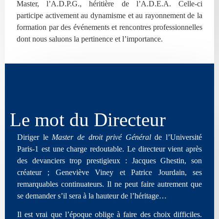
Master, l’A.D.P.G., héritière de l’A.D.E.A. Celle-ci
participe activement au dynamisme et au rayonnement de la
formation par des événements et rencontres professionnelles
dont nous saluons la pertinence et l’importance.
Le mot du Directeur
Diriger le
Master de droit privé Général
de l’Université
Paris-1 est une charge redoutable. Le directeur vient après
des devanciers trop prestigieux : Jacques Ghestin, son
créateur ; Geneviève Viney et Patrice Jourdain, ses
remarquables continuateurs. Il ne peut faire autrement que
se demander s’il sera à la hauteur de l’héritage…
Il est vrai que l’époque oblige à faire des choix difficiles.