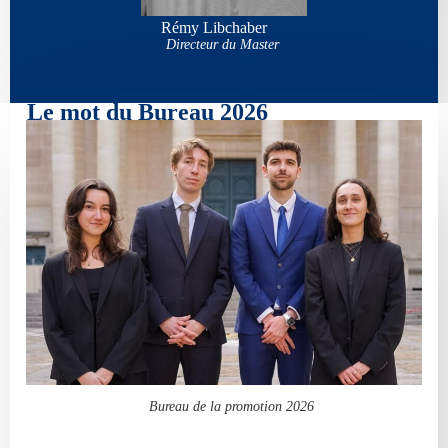
Rémy Libchaber
Directeur du Master
Le mot du Bureau 2026
Bureau de la promotion 2026