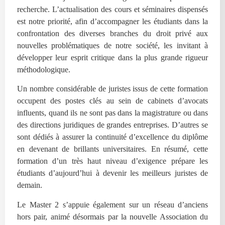
recherche. L’actualisation des cours et séminaires dispensés
est notre priorité, afin d’accompagner les étudiants dans la
confrontation des diverses branches du droit privé aux
nouvelles problématiques de notre société, les invitant à
développer leur esprit critique dans la plus grande rigueur
méthodologique.
Un nombre considérable de juristes issus de cette formation
occupent des postes clés au sein de cabinets d’avocats
influents, quand ils ne sont pas dans la magistrature ou dans
des directions juridiques de grandes entreprises. D’autres se
sont dédiés à assurer la continuité d’excellence du diplôme
en devenant de brillants universitaires. En résumé, cette
formation d’un très haut niveau d’exigence prépare les
étudiants d’aujourd’hui à devenir les meilleurs juristes de
demain.
Le Master 2 s’appuie également sur un réseau d’anciens
hors pair, animé désormais par la nouvelle Association du