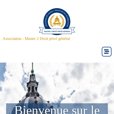
Association - Master 2 Droit privé général
Bienvenue sur le