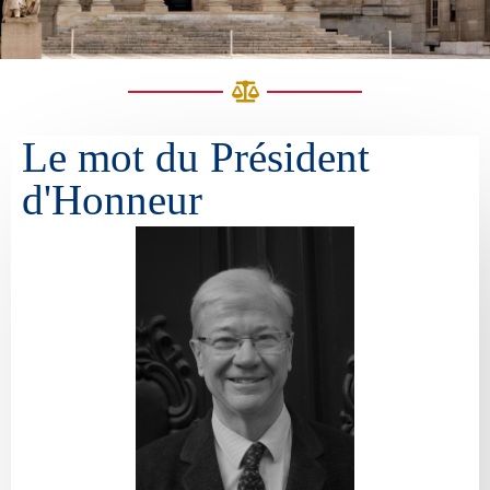
Le mot du Président
d'Honneur