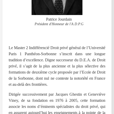
Patrice Jourdain
Président d'Honneur de l'A.D.P.G
Le Master 2 Indifférencié Droit privé général de l’Université
Paris 1 Panthéon-Sorbonne s’inscrit dans une longue
tradition d’excellence. Digne successeur du D.E.A. de Droit
privé, il s’agit de la plus ancienne et la plus sélective des
formations de deuxième cycle proposée par l’Ecole de Droit
de la Sorbonne, dont nul ne conteste la notoriété en France
et au-delà des frontières.
Dirigée successivement par Jacques Ghestin et Geneviève
Viney, de sa fondation en 1976 à 2005, cette formation
associe les noms d’éminents spécialistes du droit privé, qui
en assurent aujourd’hui les enseignements à la pointe de la