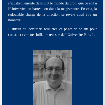
s’illustrent ensuite dans tout le monde du droit, que ce soit à
l’Université, au barreau ou dans la magistrature. En cela, la
redoutable charge de la direction se révèle aussi être un
honneur !
Il suffira au lecteur de feuilleter les pages de ce site pour
constater cette très brillante réussite de l’Université Paris 1.