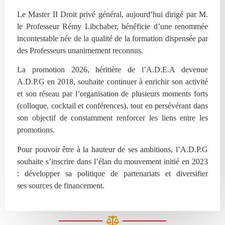
Le Master II Droit privé général, aujourd’hui dirigé par M.
le Professeur Rémy Libchaber, bénéficie d’une renommée
incontestable née de la qualité de la formation dispensée par
des Professeurs unanimement reconnus.
La promotion 2026, héritière de l’A.D.E.A devenue
A.D.P.G en 2018, souhaite continuer à enrichir son activité
et son réseau par l’organisation de plusieurs moments forts
(colloque, cocktail et conférences), tout en persévérant dans
son objectif de constamment renforcer les liens entre les
promotions.
Pour pouvoir être à la hauteur de ses ambitions, l’A.D.P.G
souhaite s’inscrire dans l’élan du mouvement initié en 2023
: développer sa politique de partenariats et diversifier
ses
sources de financement.