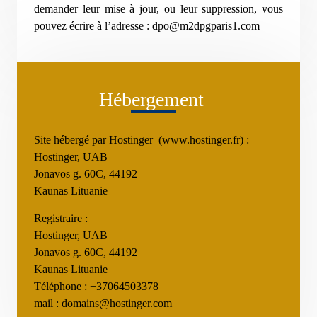
demander leur mise à jour, ou leur suppression, vous
pouvez écrire à l’adresse : dpo@m2dpgparis1.com
Hébergement
Site hébergé par Hostinger (www.hostinger.fr) :
Hostinger, UAB
Jonavos g. 60C, 44192
Kaunas Lituanie
Registraire :
Hostinger, UAB
Jonavos g. 60C, 44192
Kaunas Lituanie
Téléphone : +37064503378
mail : domains@hostinger.com