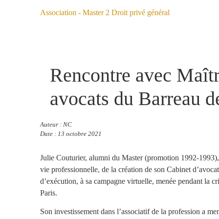
Association - Master 2 Droit privé général
Rencontre avec Maître
avocats du Barreau d
Auteur : NC
Date : 13 octobre 2021
Julie Couturier, alumni du Master (promotion 1992-1993), a
vie professionnelle, de la création de son Cabinet d’avocat
d’exécution, à sa campagne virtuelle, menée pendant la cri
Paris.
Son investissement dans l’associatif de la profession a me