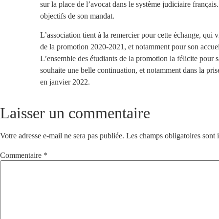
sur la place de l’avocat dans le système judiciaire français.
objectifs de son mandat.
L’association tient à la remercier pour cette échange, qui v
de la promotion 2020-2021, et notamment pour son accueil,
L’ensemble des étudiants de la promotion la félicite pour sa
souhaite une belle continuation, et notamment dans la pris
en janvier 2022.
Laisser un commentaire
Votre adresse e-mail ne sera pas publiée.
Les champs obligatoires sont
Commentaire
*