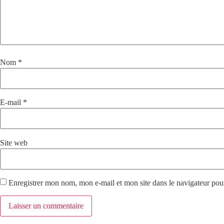
Nom
*
E-mail
*
Site web
Enregistrer mon nom, mon e-mail et mon site dans le navigateur po