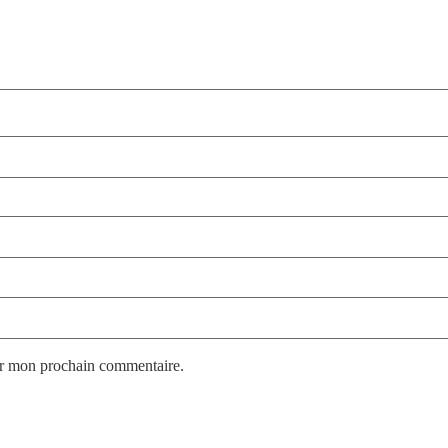
ur mon prochain commentaire.