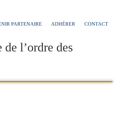
NIR PARTENAIRE
ADHÉRER
CONTACT
 de l’ordre des